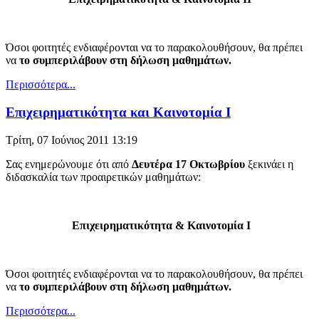
Όσοι φοιτητές ενδιαφέρονται να τo παρακολουθήσουν, θα πρέπει
να
τo συμπεριλάβουν στη δήλωση μαθημάτων.
Περισσότερα...
Επιχειρηματικότητα και Καινοτομία Ι
Τρίτη, 07 Ιούνιος 2011 13:19
Σας ενημερώνουμε ότι από
Δευτέρα 17 Οκτωβρίου
ξεκινάει η
διδασκαλία των προαιρετικών μαθημάτων:
Επιχειρηματικότητα & Καινοτομία Ι
Όσοι φοιτητές ενδιαφέρονται να τo παρακολουθήσουν, θα πρέπει
να
τo συμπεριλάβουν στη δήλωση μαθημάτων.
Περισσότερα...