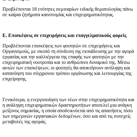
Προβλέπονται 18
ενότητες σεμιναρίων ειδικής θεματολογίας πάνω
σε καίρια ζητήματα καινοτομίας και επιχειρηματικότητας.
Ε.
Επισκέψεις σε επιχειρήσεις και επαγγελματικούς φορείς
Προβλέπονται επισκέψεις των φοιτητών σε επιχειρήσεις και
Οργανισμούς, με σκοπό τη σύνδεση της εκπαίδευσης με την αγορά
εργασίας και την καλλιέργεια της επαφής των φοιτητών με την
επιχειρηματική νοοτροπία και το ανθρώπινο δυναμικό της. Μέσω
αυτών των επισκέψεων, οι φοιτητές θα αποκτήσουν αντίληψη και
κατανόηση του σύγχρονου τρόπου οργάνωσης και λειτουργίας της
επιχείρησης.
Γενικότερα, η ενεργοποίηση των νέων στην επιχειρηματικότητα και
η ανάληψη επιχειρηματικών δραστηριοτήτων αποτελεί μια ανάγκη
μείζονος σημασίας, η οποία αποδεικνύεται από τις απαιτήσεις τόσο
των σημερινών εργασιακών δεδομένων, όσο και από τις συνεχείς
μεταβολές της αγοράς.