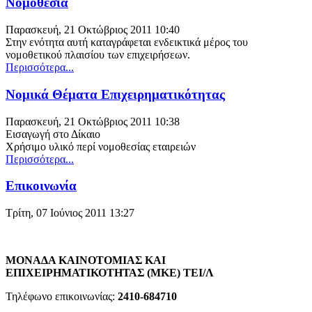
Νομοθεσία
Παρασκευή, 21 Οκτώβριος 2011 10:40
Στην ενότητα αυτή καταγράφεται ενδεικτικά μέρος του
νομοθετικού πλαισίου των επιχειρήσεων.
Περισσότερα...
Νομικά Θέματα Επιχειρηματικότητας
Παρασκευή, 21 Οκτώβριος 2011 10:38
Εισαγωγή στο Δίκαιο
Χρήσιμο υλικό περί νομοθεσίας εταιρειών
Περισσότερα...
Επικοινωνία
Τρίτη, 07 Ιούνιος 2011 13:27
ΜΟΝΑΔΑ ΚΑΙΝΟΤΟΜΙΑΣ ΚΑΙ
ΕΠΙΧΕΙΡΗΜΑΤΙΚΟΤΗΤΑΣ (ΜΚΕ) ΤΕΙ/Λ
Τηλέφωνο επικοινωνίας:
2410-684710