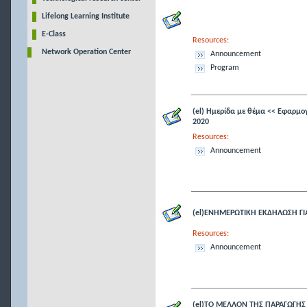
Lifelong Learning Institute
E-Class
Resources:
Network Operation Center
Announcement
Program
(el) Ημερίδα με θέμα << Εφαρμο
2020
Resources:
Announcement
(el)ΕΝΗΜΕΡΩΤΙΚΗ ΕΚΔΗΛΩΣΗ ΓΙ
Resources:
Announcement
(el)ΤΟ ΜΕΛΛΟΝ ΤΗΣ ΠΑΡΑΓΩΓΗΣ