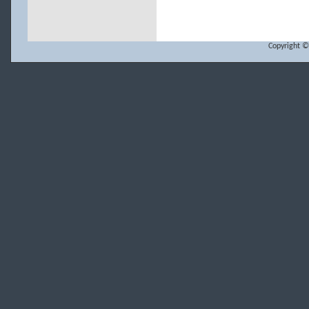
Copyright ©