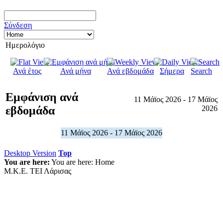
Σύνδεση
Ημερολόγιο
Ανά έτος
Ανά μήνα
Ανά εβδομάδα
Σήμερα
Search
Εμφάνιση ανά
11 Μάϊος 2026 - 17 Μάϊος
εβδομάδα
2026
11 Μάϊος 2026 - 17 Μάϊος 2026
Desktop Version
Top
You are here:
You are here:
Home
Μ.Κ.Ε. ΤΕΙ Λάρισας